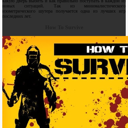
какую дверь выбить и как правильно поступать в каждой из
новых ситуаций. Так из минималистического
изометрического шутера получается одна из лучших игр
последних лет.
How To Survive