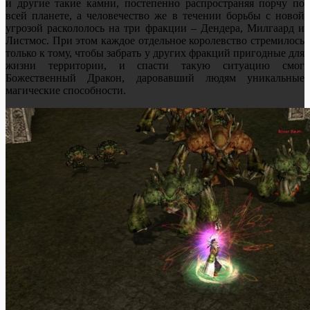
и другие такие камни, постепенно распространяя порчу по
всей планете, а человечество же в течении борьбы с новой
угрозой раскололось на три фракции – Дендера, Милгаард и
Листмос. При этом каждое отдельное королевство стремилось
только к тому, чтобы забрать у других фракций пригодные для
жизни территории, и спасти такую ситуацию смог
Божественный Дракон, даровавший людям уникальные
магические способности.