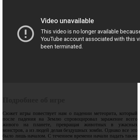
Подробнее об игре
Сюжет игры повествует нам о падении метеорита, который
после падения на Землю спровоцировал заражение всего
живого на планете, превращая животных в ужасных
монстров, а из людей делая бездушных зомби. Однако все это
было лишь началом. С течением времени начали падать также