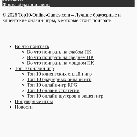
Форма обратной связи
© 2026 Top10-Online-Games.com – Лучшие браузерные и
клиентские онлайн игры, в которые стоит поиграть.
Во что поиграть
Во что поиграть на слабом ПК
Во что поиграть на среднем ПК
Во что поиграть на мощном ПК
Топ 10 онлайн игр
Топ 10 клиентских онлайн игр
Топ 10 браузерных онлайн игр
Топ 10 онлайн-игр RPG
Топ 10 онлайн стратегий
Топ 10 онлайн шутеров и экшен игр
Популярные игры
Новости