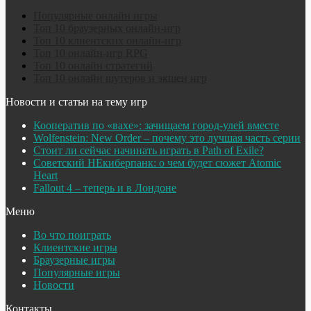
Популярные онлайн игры
Топ 10 браузерных онлайн-игр
Топ 10 клиентских онлайн-игр
Топ 10 онлайн-игр RPG
Топ 10 онлайн стратегий
Топ 10 онлайн шутеров и экшен игр
Новости и статьи на тему игр
Кооператив по «вахе»: зачищаем город-улей вместе
Wolfenstein: New Order – почему это лучшая часть серии
Стоит ли сейчас начинать играть в Path of Exile?
Советский НЕкиберпанк: о чем будет сюжет Atomic
Heart
Fallout 4 – теперь и в Лондоне
Меню
Во что поиграть
Клиентские игры
Браузерные игры
Популярные игры
Новости
Контакты